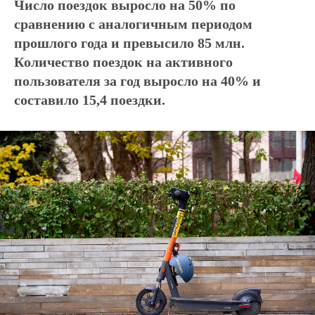
Число поездок выросло на 50% по
сравнению с аналогичным периодом
прошлого года и превысило 85 млн.
Количество поездок на активного
пользователя за год выросло на 40% и
составило 15,4 поездки.