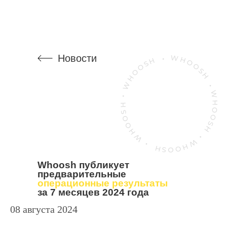
Новости
Whoosh публикует
предварительные
операционные результаты
за 7 месяцев 2024 года
08 августа 2024