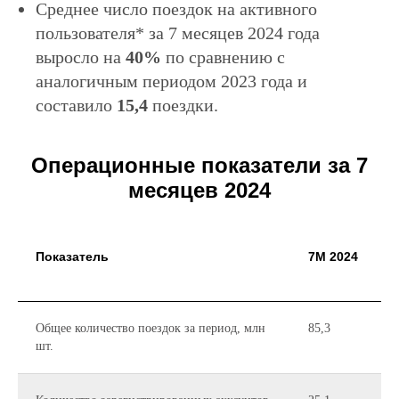
Среднее число поездок на активного
пользователя* за 7 месяцев 2024 года
выросло на
40%
по сравнению с
аналогичным периодом 2023 года и
составило
15,4
поездки.
Операционные показатели за 7
месяцев 2024
Показатель
7М 2024
Общее количество поездок за период, млн
85,3
шт.