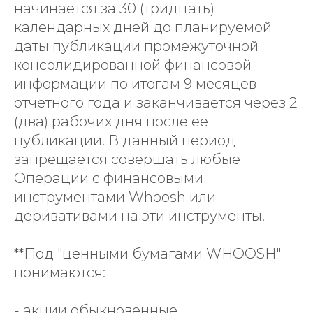
начинается за 30 (тридцать)
календарных дней до планируемой
даты публикации промежуточной
консолидированной финансовой
информации по итогам 9 месяцев
отчетного года и заканчивается через 2
(два) рабочих дня после её
публикации. В данный период
запрещается совершать любые
Операции с финансовыми
инструментами Whoosh или
деривативами на эти инструменты.
**Под "ценными бумагами WHOOSH"
понимаются:
- акции обыкновенные,