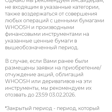
Однако мы рекомендуем инсайдерам,
не входящим в указанные категории,
также воздержаться от совершения
любых операций с ценными бумагами
WHOOSH и производными
финансовыми инструментами на
указанные ценные бумаги в
вышеобозначенный период.
В случае, если Вами ранее были
размещены заявки на приобретение/
отчуждение акций, облигаций
WHOOSH или деривативов на эти
инструменты, мы рекомендуем их
отозвать до 23:59 03.02.2026.
*Закрытый период - период, который