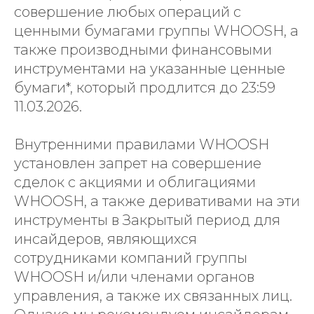
совершение любых операций с
ценными бумагами группы WHOOSH, а
также производными финансовыми
инструментами на указанные ценные
бумаги*, который продлится до 23:59
11.03.2026.
Внутренними правилами WHOOSH
установлен запрет на совершение
сделок с акциями и облигациями
WHOOSH, а также деривативами на эти
инструменты в Закрытый период для
инсайдеров, являющихся
сотрудниками компаний группы
WHOOSH и/или членами органов
управления, а также их связанных лиц.