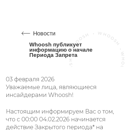
Новости
Whoosh публикует
информацию о начале
Периода Запрета
03 февраля 2026
Уважаемые лица, являющиеся
инсайдерами Whoosh!
Настоящим информируем Вас о том,
что с 00:00 04.02.2026 начинается
действие Закрытого периода* на