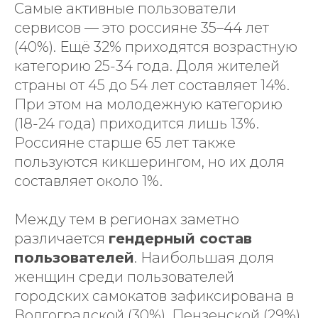
Самые активные пользователи
сервисов — это россияне 35–44 лет
(40%). Ещё 32% приходятся возрастную
категорию 25-34 года. Доля жителей
страны от 45 до 54 лет составляет 14%.
При этом на молодежную категорию
(18-24 года) приходится лишь 13%.
Россияне старше 65 лет также
пользуются кикшерингом, но их доля
составляет около 1%.
Между тем в регионах заметно
различается
гендерный состав
пользователей
. Наибольшая доля
женщин среди пользователей
городских самокатов зафиксирована в
Волгоградской (30%), Пензенской (29%)