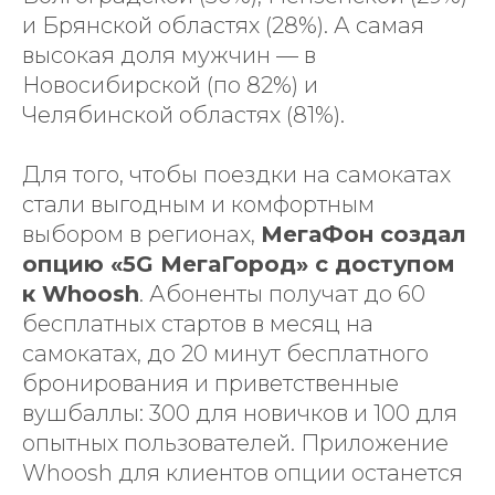
и Брянской областях (28%). А самая
высокая доля мужчин — в
Новосибирской (по 82%) и
Челябинской областях (81%).
Для того, чтобы поездки на самокатах
стали выгодным и комфортным
выбором в регионах,
МегаФон создал
опцию «5G МегаГород» с доступом
к Whoosh
. Абоненты получат до 60
бесплатных стартов в месяц на
самокатах, до 20 минут бесплатного
бронирования и приветственные
вушбаллы: 300 для новичков и 100 для
опытных пользователей. Приложение
Whoosh для клиентов опции останется