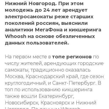
Нижний Новгород. При этом
молодежь до 24 лет арендует
электросамокаты реже старших
поколений россиян, выяснили
аналитики МегаФона и кикшеринга
Whoosh на основе обезличенных
данных пользователей.
На первом месте в
топе регионов
по
числу жителей, арендующих городские
самокаты, традиционно оказалась
Москва, Краснодарский край, где сезон
круглогодичный, и Санкт-Петербург. В
топ по использованию кикшеринга
также вошли Екатеринбург,
Новосибирск, Красноярск и Нижний