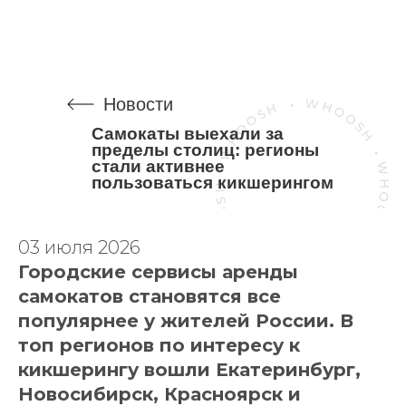
Новости
Самокаты выехали за
пределы столиц: регионы
стали активнее
пользоваться кикшерингом
03 июля 2026
Городские сервисы аренды
самокатов становятся все
популярнее у жителей России. В
топ регионов по интересу к
кикшерингу вошли Екатеринбург,
Новосибирск, Красноярск и