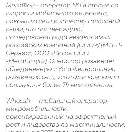
МегаФон – оператор №1 в стране по
скорости мобильного интернета,
покрытию сети и качеству голосовой
связи, что подтверждают
исследования ряда независимых
российских компаний (ООО «ДМТЕЛ-
Сервис», ООО «Виго», ООО
«МегаБитус»). Оператор развивает
объединенную с Yota федеральную
розничную сеть, услугами компании
пользуются более 79 млн клиентов.
Whoosh — глобальный оператор
микромобильности,
ориентированный на эффективный
рост и лидерство по маржинальности,