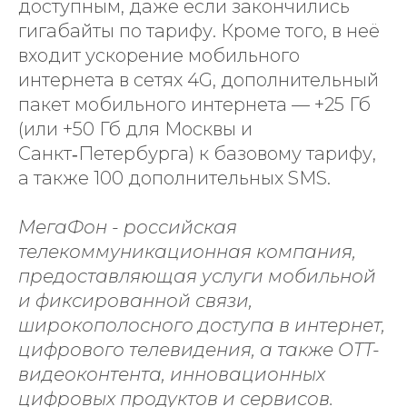
доступным, даже если закончились
гигабайты по тарифу. Кроме того, в неё
входит ускорение мобильного
интернета в сетях 4G, дополнительный
пакет мобильного интернета — +25 Гб
(или +50 Гб для Москвы и
Санкт‑Петербурга) к базовому тарифу,
а также 100 дополнительных SMS.
МегаФон - российская
телекоммуникационная компания,
предоставляющая услуги мобильной
и фиксированной связи,
широкополосного доступа в интернет,
цифрового телевидения, а также OTT-
видеоконтента, инновационных
цифровых продуктов и сервисов.